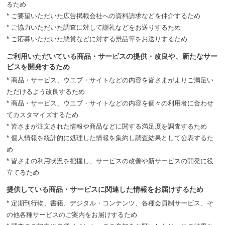
るため
* ご要望いただいた広告掲載会社への資料請求などを仲介するため
* ご協力いただいた調査に対して謝礼などをお送りするため
* ご応募いただいた懸賞などに対する景品等をお送りするため
ご利用いただいている商品・サービスの提供・改良や、新たなサー
ビスを開発するため
* 商品・サービス、ウエブ・サイトなどの内容を皆さまがよりご満足い
ただけるよう改良するため
* 商品・サービス、ウエブ・サイトなどの内容を個々の利用者に合わせ
てカスタマイズするため
* 皆さまが注文された情報や商品などに関する満足度を調査するため
* 個人情報を統計的に処理した情報を集約し調査結果として公表するた
め
* 皆さまの利用状況を把握し、サービスの改善や新サービスの開発に役
立てるため
提供している商品・サービスに関連した情報をお届けするため
* 定期刊行物、書籍、デジタル・コンテンツ、各種会員制サービス、そ
の他各種サービスのご案内をお届けするため